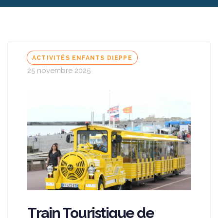
Tags
ACTIVITÉS ENFANTS DIEPPE
25 novembre 2025
Train Touristique de