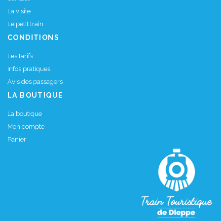
La visite
Le petit train
CONDITIONS
Les tarifs
Infos pratiques
Avis des passagers
LA BOUTIQUE
La boutique
Mon compte
Panier