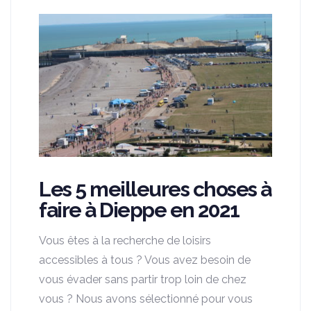
Les 5 meilleures choses à
faire à Dieppe en 2021
Vous êtes à la recherche de loisirs
accessibles à tous ? Vous avez besoin de
vous évader sans partir trop loin de chez
vous ? Nous avons sélectionné pour vous