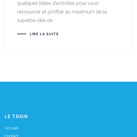
quelques idées d’activités pour vous
ressourcer et profiter au maximum de la
superbe ville de
LIRE LA SUITE
LE TRAIN
Accueil
Contact