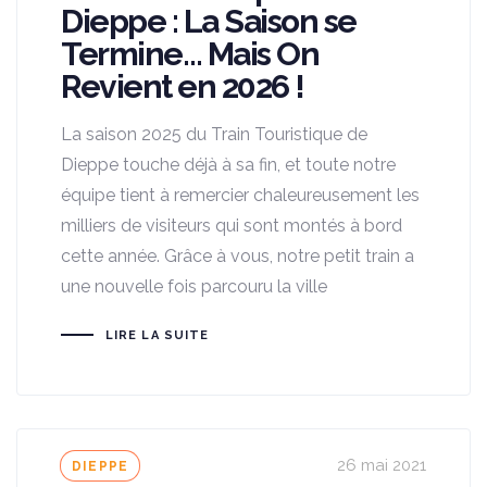
Dieppe : La Saison se
Termine… Mais On
Revient en 2026 !
La saison 2025 du Train Touristique de
Dieppe touche déjà à sa fin, et toute notre
équipe tient à remercier chaleureusement les
milliers de visiteurs qui sont montés à bord
cette année. Grâce à vous, notre petit train a
une nouvelle fois parcouru la ville
LIRE LA SUITE
Tags
26 mai 2021
DIEPPE