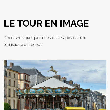
LE TOUR EN IMAGE
Découvrez quelques unes des étapes du train
touristique de Dieppe