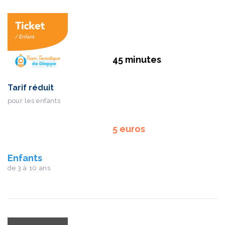
45 minutes
Tarif réduit
pour les enfants
5 euros
Enfants
de 3 à 10 ans