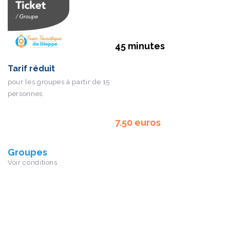
45 minutes
Tarif réduit
pour les groupes à partir de 15
personnes
7.50 euros
Groupes
Voir conditions