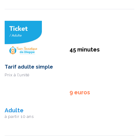
45 minutes
Tarif adulte simple
Prix à l’unité
9 euros
Adulte
à partir 10 ans