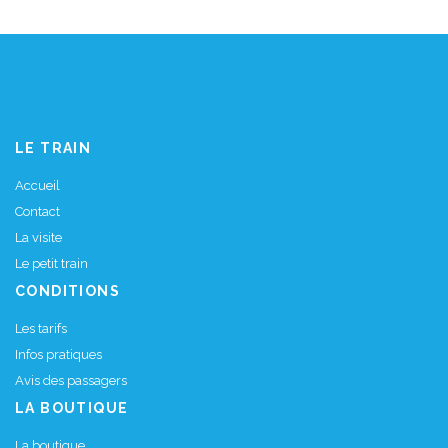
LE TRAIN
Accueil
Contact
La visite
Le petit train
CONDITIONS
Les tarifs
Infos pratiques
Avis des passagers
LA BOUTIQUE
La boutique