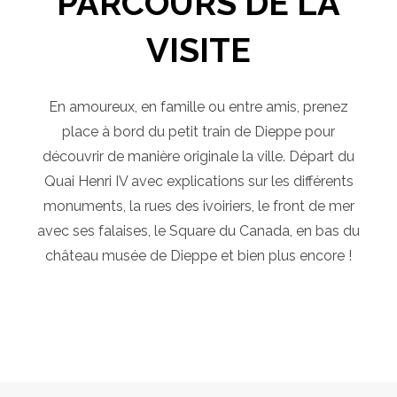
PARCOURS DE LA
VISITE
En amoureux, en famille ou entre amis, prenez
place à bord du petit train de Dieppe pour
découvrir de manière originale la ville. Départ du
Quai Henri IV avec explications sur les différents
monuments, la rues des ivoiriers, le front de mer
avec ses falaises, le Square du Canada, en bas du
château musée de Dieppe et bien plus encore !