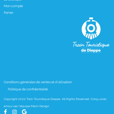
Mon compte
Panier
Conditions générales de ventes et d’utilisation
Politique de confidentialité
Copyright 2020 Train Touristique Dieppe. All Rights Reserved. Conçu avec
amour par l'équipe
Marin Design